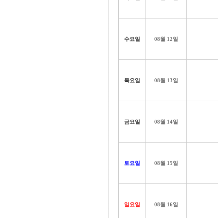
수요일
08월 12일
목요일
08월 13일
금요일
08월 14일
토요일
08월 15일
일요일
08월 16일