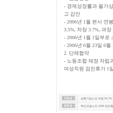
- 경제성장률과 물가상
고 감안
- 2006년 1월 본사
3.5%, 차장 3.7%, 과장 
- 2006년 1월 1일부
- 2006년 6월 23일
2. 단체협약
- 노동조합 재정 자립
여성직원 검진휴가 1일
삼환기업노조 파업 94.2%
벽산건설노조 2006 임단협