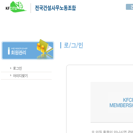
※ 아직 회원이 아니시면 관