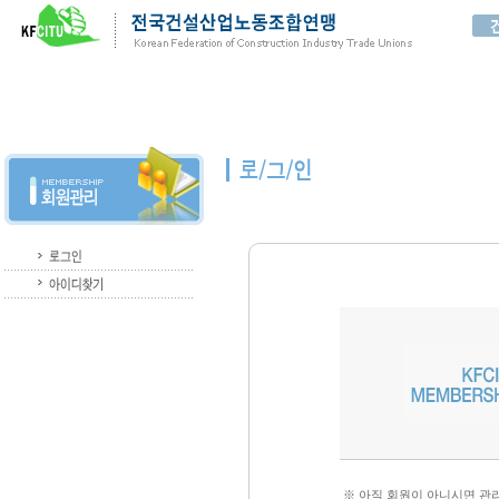
※ 아직 회원이 아니시면 관