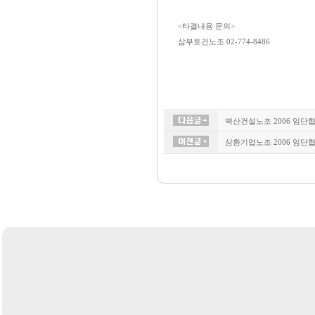
<타결내용 문의>
삼부토건노조 02-774-8486
벽산건설노조 2006 임단협
삼환기업노조 2006 임단협