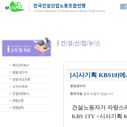
[시사기획 KBS10
중앙관리자
첨부파일
첨부 파일이 없습니다
건설노동자가 자랑스러
KBS 1TV <시사기획 