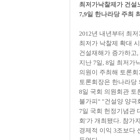
최저가낙찰제가 건설노
7,9일 한나라당 주최 
2012년 내년부터 최
최저가 낙찰제 확대 시
건설재해가 증가하고,
지난 7일, 8일 최저
의원이 주최해 토론회
토론회장은 한나라당 
8일 국회 의원회관 
불가피" "건설양 양극
7일 국회 헌정기념관
회'가 개최됐다. 참가
경제적 이익 3조보다