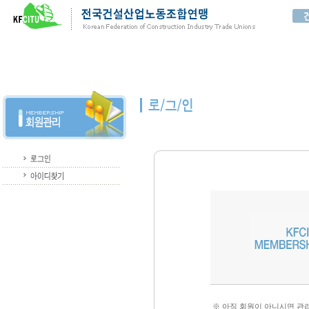
※ 아직 회원이 아니시면 관